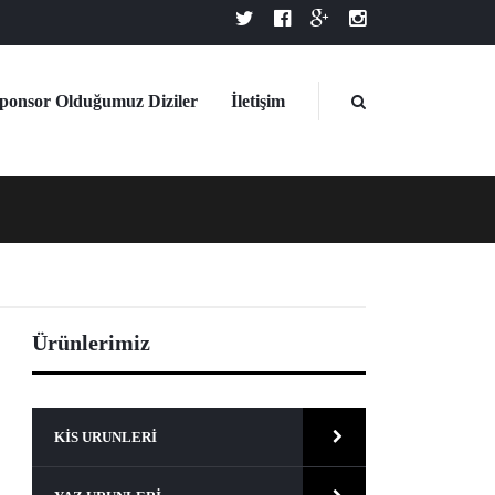
ponsor Olduğumuz Diziler
İletişim
Ürünlerimiz
KIS URUNLERI