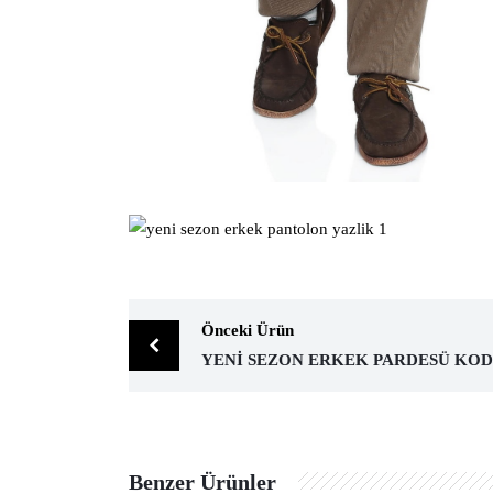
Önceki Ürün
Benzer Ürünler