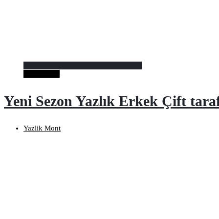
Quick View
Yeni Sezon Yazlık Erkek Çift tar
Yazlik Mont