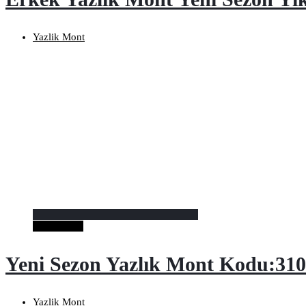
Yazlik Mont
Quick View
Yeni Sezon Yazlık Mont Kodu:310
Yazlik Mont