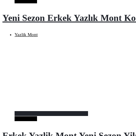
Quick View
Yeni Sezon Erkek Yazlık Mont K
Yazlik Mont
Quick View
Erkek Yazlik Mont Yeni Sezon Yi