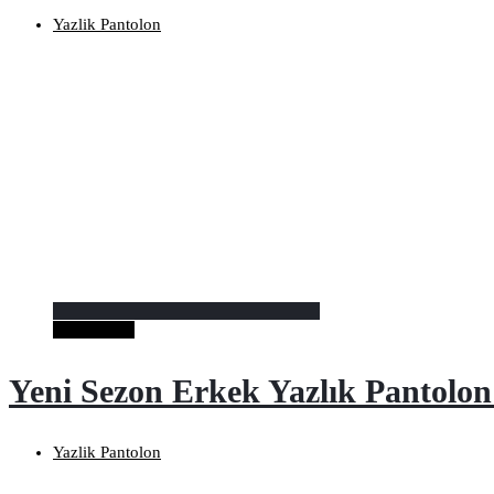
Yazlik Pantolon
Quick View
Yeni Sezon Erkek Yazlık Pantolo
Yazlik Pantolon