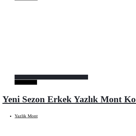
Quick View
Yeni Sezon Erkek Yazlık Mont K
Yazlik Mont