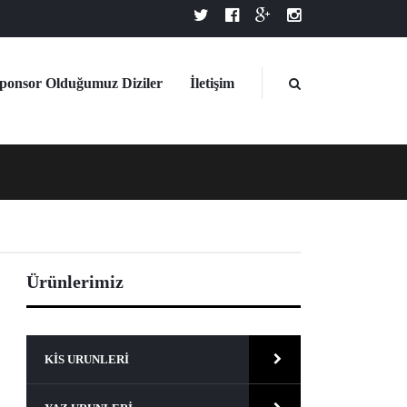
ponsor Olduğumuz Diziler
İletişim
Ürünlerimiz
KIS URUNLERI