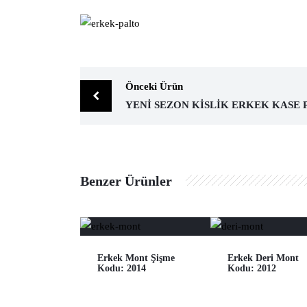
Önceki Ürün
Benzer Ürünler
Erkek Mont Şişme
Erkek Deri Mont
Kodu: 2014
Kodu: 2012