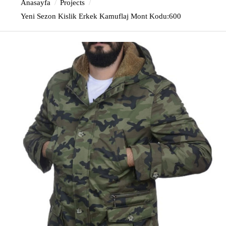
Anasayfa
Projects
Yeni Sezon Kislik Erkek Kamuflaj Mont Kodu:600