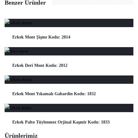
Benzer Ürünler
Erkek Mont Şişme Kodu: 2014
Erkek Deri Mont Kodu: 2012
Erkek Mont Yıkamalı Gabardin Kodu: 1832
Erkek Palto Tüylenmez Orjinal Kaşmir Kodu: 1833
Ürünlerimiz